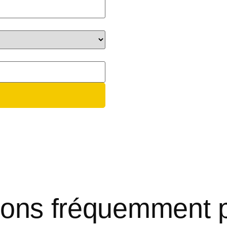
ions fréquemment 