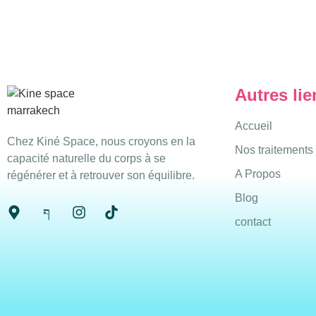
Autres lie
Accueil
Chez Kiné Space, nous croyons en la
Nos traitements
capacité naturelle du corps à se
A Propos
régénérer et à retrouver son équilibre.
Blog
contact