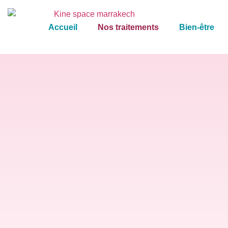
Accueil
Nos traitements
Bien-être