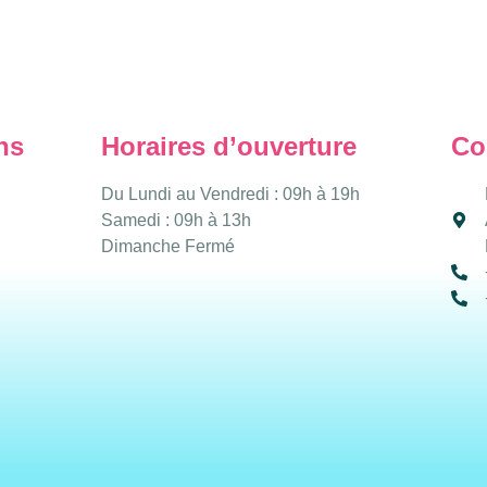
ns
Horaires d’ouverture
Co
Du Lundi au Vendredi : 09h à 19h
Samedi : 09h à 13h
Dimanche Fermé