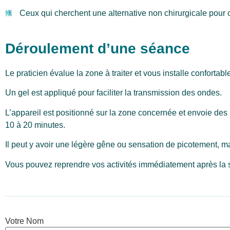
Ceux qui cherchent une alternative non chirurgicale pour c
Déroulement d’une séance
Le praticien évalue la zone à traiter et vous installe confortab
Un gel est appliqué pour faciliter la transmission des ondes.
L’appareil est positionné sur la zone concernée et envoie de
10 à 20 minutes.
Il peut y avoir une légère gêne ou sensation de picotement, ma
Vous pouvez reprendre vos activités immédiatement après la
Votre Nom