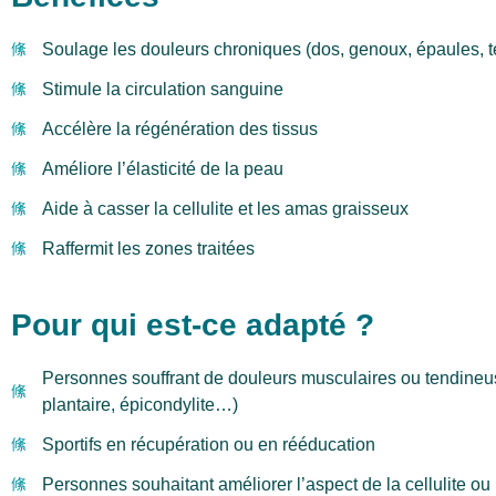
Soulage les douleurs chroniques (dos, genoux, épaules, te
Stimule la circulation sanguine
Accélère la régénération des tissus
Améliore l’élasticité de la peau
Aide à casser la cellulite et les amas graisseux
Raffermit les zones traitées
Pour qui est-ce adapté ?
Personnes souffrant de douleurs musculaires ou tendineuse
plantaire, épicondylite…)
Sportifs en récupération ou en rééducation
Personnes souhaitant améliorer l’aspect de la cellulite ou 