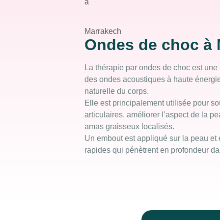
Ondes de choc à 
La thérapie par ondes de choc est une 
des ondes acoustiques à haute énergie 
naturelle du corps.
Elle est principalement utilisée pour s
articulaires, améliorer l’aspect de la pe
amas graisseux localisés.
Un embout est appliqué sur la peau et 
rapides qui pénètrent en profondeur dan