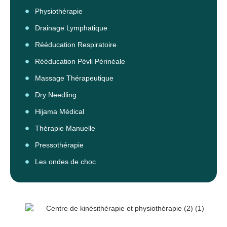
Physiothérapie
Drainage Lymphatique
Rééducation Respiratoire
Rééducation Pévli Périnéale
Massage Thérapeutique
Dry Needling
Hijama Médical
Thérapie Manuelle
Pressothérapie
Les ondes de choc