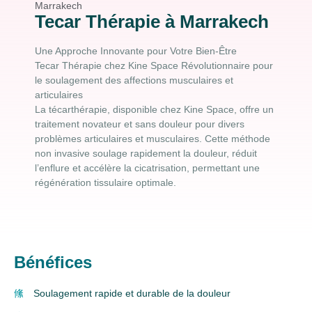
Tecar Thérapie à Marrakech
Une Approche Innovante pour Votre Bien-Être
Tecar Thérapie chez Kine Space Révolutionnaire pour
le soulagement des affections musculaires et
articulaires
La técarthérapie, disponible chez Kine Space, offre un
traitement novateur et sans douleur pour divers
problèmes articulaires et musculaires. Cette méthode
non invasive soulage rapidement la douleur, réduit
l’enflure et accélère la cicatrisation, permettant une
régénération tissulaire optimale.
Bénéfices
Soulagement rapide et durable de la douleur