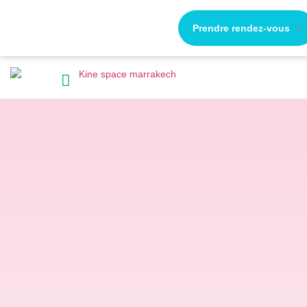
Prendre rendez-vous