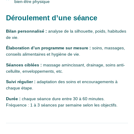
bien-être physique
Déroulement d’une séance
Bilan personnalisé :
analyse de la silhouette, poids, habitudes
de vie.
Élaboration d’un programme sur mesure :
soins, massages,
conseils alimentaires et hygiène de vie.
Séances ciblées :
massage amincissant, drainage, soins anti-
cellulite, enveloppements, etc.
Suivi régulier :
adaptation des soins et encouragements à
chaque étape.
Durée :
chaque séance dure entre 30 à 60 minutes.
Fréquence : 1 à 3 séances par semaine selon les objectifs.