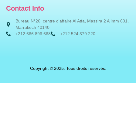
Contact Info
Bureau N°26, centre d'affaire Al Atfa, Massira 2 A Imm 601,
Marrakech 40140
+212 666 896 668
+212 524 379 220
Copyright © 2025. Tous droits réservés.