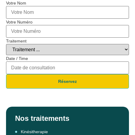
Votre Nom
Votre Numéro
Traitement
Date / Time
Réservez
Nos traitements
Kinésitherapie