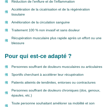
Réduction de l’enflure et de l’inflammation
Accélération de la cicatrisation et de la régénération
tissulaire
Amélioration de la circulation sanguine
Traitement 100 % non invasif et sans douleur
Récupération musculaire plus rapide après un effort ou une
blessure
Pour qui est-ce adapté ?
Personnes souffrant de douleurs musculaires ou articulaires
Sportifs cherchant à accélérer leur récupération
Patients atteints de tendinites, entorses ou contractures
Personnes souffrant de douleurs chroniques (dos, genoux,
épaules, etc.)
Toute personne souhaitant améliorer sa mobilité et son